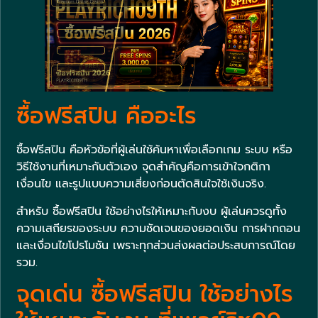
ซื้อฟรีสปิน คืออะไร
ซื้อฟรีสปิน คือหัวข้อที่ผู้เล่นใช้ค้นหาเพื่อเลือกเกม ระบบ หรือ
วิธีใช้งานที่เหมาะกับตัวเอง จุดสำคัญคือการเข้าใจกติกา
เงื่อนไข และรูปแบบความเสี่ยงก่อนตัดสินใจใช้เงินจริง.
สำหรับ ซื้อฟรีสปิน ใช้อย่างไรให้เหมาะกับงบ ผู้เล่นควรดูทั้ง
ความเสถียรของระบบ ความชัดเจนของยอดเงิน การฝากถอน
และเงื่อนไขโปรโมชัน เพราะทุกส่วนส่งผลต่อประสบการณ์โดย
รวม.
จุดเด่น ซื้อฟรีสปิน ใช้อย่างไร