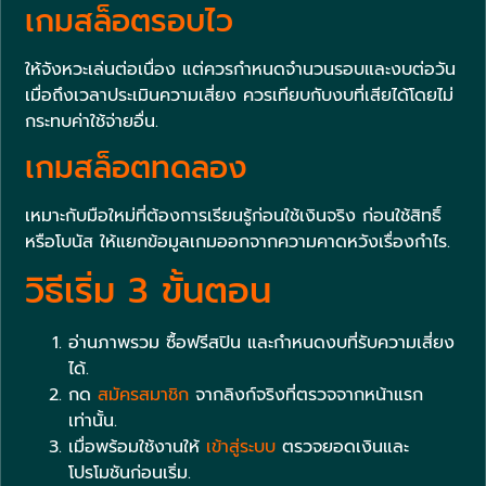
เกมสล็อตรอบไว
ให้จังหวะเล่นต่อเนื่อง แต่ควรกำหนดจำนวนรอบและงบต่อวัน
เมื่อถึงเวลาประเมินความเสี่ยง ควรเทียบกับงบที่เสียได้โดยไม่
กระทบค่าใช้จ่ายอื่น.
เกมสล็อตทดลอง
เหมาะกับมือใหม่ที่ต้องการเรียนรู้ก่อนใช้เงินจริง ก่อนใช้สิทธิ์
หรือโบนัส ให้แยกข้อมูลเกมออกจากความคาดหวังเรื่องกำไร.
วิธีเริ่ม 3 ขั้นตอน
อ่านภาพรวม ซื้อฟรีสปิน และกำหนดงบที่รับความเสี่ยง
ได้.
กด
สมัครสมาชิก
จากลิงก์จริงที่ตรวจจากหน้าแรก
เท่านั้น.
เมื่อพร้อมใช้งานให้
เข้าสู่ระบบ
ตรวจยอดเงินและ
โปรโมชันก่อนเริ่ม.