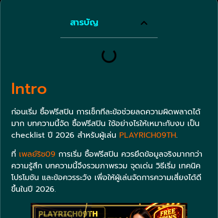
สารบัญ
Intro
ก่อนเริ่ม ซื้อฟรีสปิน การเช็กทีละข้อช่วยลดความผิดพลาดได้
มาก บทความนี้จัด ซื้อฟรีสปิน ใช้อย่างไรให้เหมาะกับงบ เป็น
checklist ปี 2026 สำหรับผู้เล่น
PLAYRICH09TH
.
ที่
เพลย์ริช09
การเริ่ม ซื้อฟรีสปิน ควรยึดข้อมูลจริงมากกว่า
ความรู้สึก บทความนี้จึงรวมภาพรวม จุดเด่น วิธีเริ่ม เทคนิค
โปรโมชัน และข้อควรระวัง เพื่อให้ผู้เล่นจัดการความเสี่ยงได้ดี
ขึ้นในปี 2026.