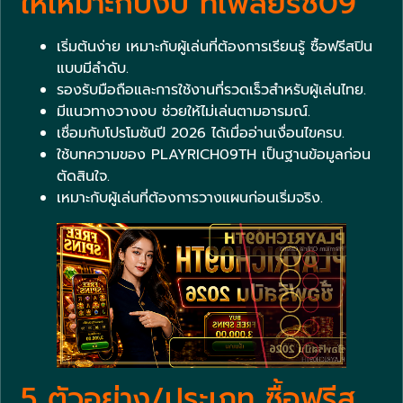
ให้เหมาะกับงบ ที่เพลย์ริช09
เริ่มต้นง่าย เหมาะกับผู้เล่นที่ต้องการเรียนรู้ ซื้อฟรีสปิน
แบบมีลำดับ.
รองรับมือถือและการใช้งานที่รวดเร็วสำหรับผู้เล่นไทย.
มีแนวทางวางงบ ช่วยให้ไม่เล่นตามอารมณ์.
เชื่อมกับโปรโมชันปี 2026 ได้เมื่ออ่านเงื่อนไขครบ.
ใช้บทความของ PLAYRICH09TH เป็นฐานข้อมูลก่อน
ตัดสินใจ.
เหมาะกับผู้เล่นที่ต้องการวางแผนก่อนเริ่มจริง.
5 ตัวอย่าง/ประเภท ซื้อฟรีส