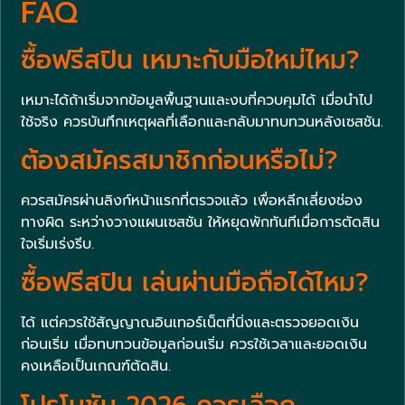
FAQ
ซื้อฟรีสปิน เหมาะกับมือใหม่ไหม?
เหมาะได้ถ้าเริ่มจากข้อมูลพื้นฐานและงบที่ควบคุมได้ เมื่อนำไป
ใช้จริง ควรบันทึกเหตุผลที่เลือกและกลับมาทบทวนหลังเซสชัน.
ต้องสมัครสมาชิกก่อนหรือไม่?
ควรสมัครผ่านลิงก์หน้าแรกที่ตรวจแล้ว เพื่อหลีกเลี่ยงช่อง
ทางผิด ระหว่างวางแผนเซสชัน ให้หยุดพักทันทีเมื่อการตัดสิน
ใจเริ่มเร่งรีบ.
ซื้อฟรีสปิน เล่นผ่านมือถือได้ไหม?
ได้ แต่ควรใช้สัญญาณอินเทอร์เน็ตที่นิ่งและตรวจยอดเงิน
ก่อนเริ่ม เมื่อทบทวนข้อมูลก่อนเริ่ม ควรใช้เวลาและยอดเงิน
คงเหลือเป็นเกณฑ์ตัดสิน.