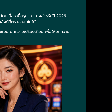
 โดยเนื้อหานี้สรุปแนวทางสำหรับปี 2026
ลิงก์ที่ตรวจสอบไม่ได้
นวนแบบ บทความเปรียบเทียบ เพื่อให้บทความ