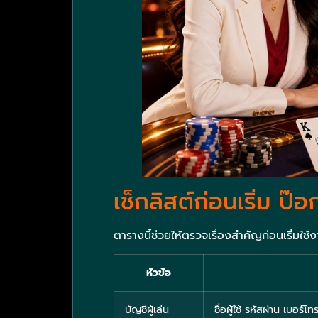
เช็กลิสต์ก่อนเริ่ม ป๊
ตารางนี้ช่วยให้ตรวจเรื่องสำคัญก่อนเริ่มใช้
หัวข้อ
บัญชีผู้เล่น
ชื่อผู้ใช้ รหัสผ่าน เบอร