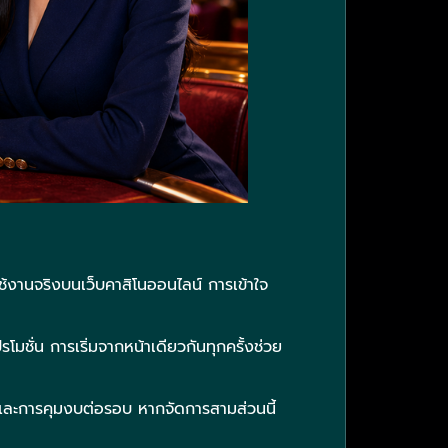
ใช้งานจริงบนเว็บคาสิโนออนไลน์ การเข้าใจ
รโมชั่น การเริ่มจากหน้าเดียวกันทุกครั้งช่วย
และการคุมงบต่อรอบ หากจัดการสามส่วนนี้