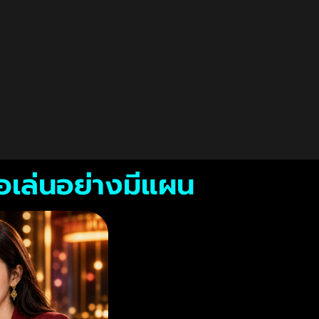
อเล่นอย่างมีแผน