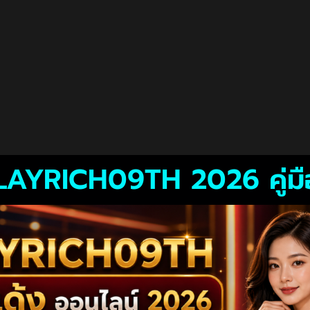
PLAYRICH09TH 2026 คู่มื