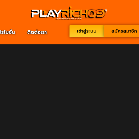
เข้าสู่ระบบ
สมัครสมาชิก
ปรโมชั่น
ติดต่อเรา