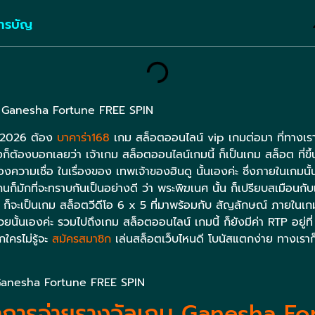
ารบัญ
ี 2026 ต้อง
บาคาร่า168
เกม สล็อตออนไลน์ vip เกมต่อมา ที่ทางเรา
ก็ต้องบอกเลยว่า เจ้าเกม สล็อตออนไลน์เกมนี้ ก็เป็นเกม สล็อต ที่ข
ความเชื่อ ในเรื่องของ เทพเจ้าของฮินดู นั้นเองค่ะ ซึ่งภายในเกมนั
็มักที่จะทราบกันเป็นอย่างดี ว่า พระพิฆเนศ นั้น ก็เปรียบสเมือนกับ
ั้น ก็จะเป็นเกม สล็อตวีดีโอ 6 x 5 ที่มาพร้อมกับ สัญลักษณ์ ภายในเ
ยนั้นเองค่ะ รวมไปถึงเกม สล็อตออนไลน์ เกมนี้ ก็ยังมีค่า RTP อยู่
ใครไม่รู้จะ
สมัครสมาชิก
เล่นสล็อตเว็บไหนดี โบนัสแตกง่าย ทางเรา
าการจ่ายรางวัลเกม Ganesha Fo