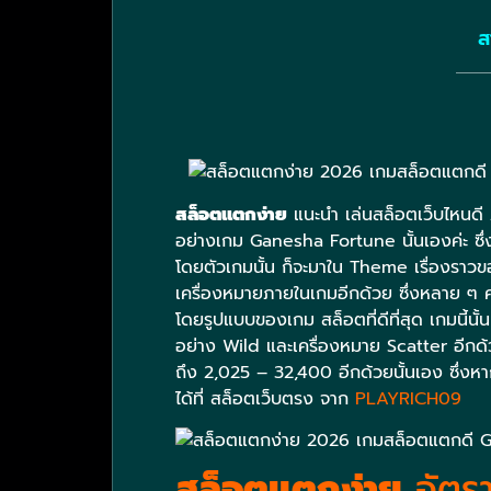
ส
สล็อตแตกง่าย
แนะนำ เล่นสล็อตเว็บไหนด
อย่างเกม Ganesha Fortune นั้นเองค่ะ ซึ่ง
โดยตัวเกมนั้น ก็จะมาใน Theme เรื่องราวของ
เครื่องหมายภายในเกมอีกด้วย ซึ่งหลาย ๆ คนก
โดยรูปแบบของเกม สล็อตที่ดีที่สุด เกมนี้น
อย่าง Wild และเครื่องหมาย Scatter อีกด้ว
ถึง 2,025 – 32,400 อีกด้วยนั้นเอง ซึ่งหาก
ได้ที่ สล็อตเว็บตรง จาก
PLAYRICH09
สล็อตแตกง่าย
อัตร