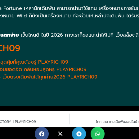
ortune เหล่านักเดิมพัน สามารถนำมาใช้แทน เครื่องหมายภายในเกม 
ื่องหมาย Wild ก็ยังเป็นเครื่องหมาย ที่จะช่วยให้เหล่านักเดิมพัน ไ
ตแตกง่าย
เว็บไหนดี ในปี 2026 ทางเราก็ขอแนะนำให้ไปที่ เว็บสล็อตล
ICH09
สสุดคุ้มที่คุณต้องรู้ PLAYRICH09
ำหอมยอดฮิต กลิ่นหอมสุดหรู PLAYRICH09
 เว็บตรงเดิมพันได้ทุกค่าย2026 PLAYRICH09
ง VICTORY 1 PLAYRICH09
โกท เกม เกมเดิมพันออนไลน