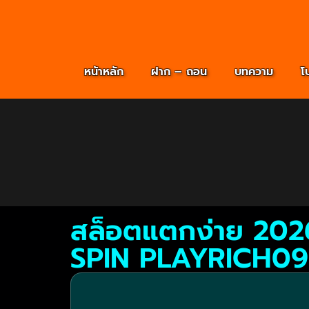
หน้าหลัก
ฝาก – ถอน
บทความ
โ
สล็อตแตกง่าย 202
SPIN PLAYRICH09