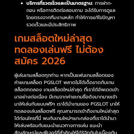
บริการที่รวดเร็วและเป็นมาตรฐาน:
การฝาก-
ถอน หรือการติดต่อสอบถาม จะได้รับการดูแล
โดยตรงจากทีมงานหลัก ทำให้การแก้ไขปัญหา
รวดเร็วและมีประสิทธิภาพ
เกมสล็อตใหม่ล่าสุด
ทดลองเล่นฟรี ไม่ต้อง
สมัคร 2026
ผู้เล่นเกมสล็อตทุกท่าน หากเป็นแฟนเกมสล็อตของ
ค่ายเกมสล็อต PGSLOT พลาดไม่ได้เด็ดขาดกับเกม
สล็อตทดลอง เกมสล็อตใหม่ล่าสุด ที่เราได้อัพเดตเข้า
มาอย่างต่อเนื่อง มีเกมจากค่ายเกมชื่อดังมากมายเข้า
มาให้เล่นกับแบบฟรีๆ เราได้นำเกมของ PGSLOT มาให้
ทดลองเล่นสล็อตฟรี คุณสามารถเข้าถึงเกมใหม่ล่าสุด
ได้ก่อนใครที่นี่ พบกับเกมใหม่ๆแกะกล่องที่เราได้นำมา
ให้เล่นพร้อมกับแนะนำแนวทางการเล่น แนะนำ
สัญลักษณ์และฟีเจอร์ที่สำคัญให้ได้รู้จักกันในเบื้องต้น