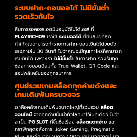
ระบบฝาก-ถอนออโต้ ไม่มีขั้นต่ำ
รวดเร็วทันใจ
ลืมการรอคอยแอดมินอนุมัติไปได้เลย! ที่
PLAYRICH09
เราใช้
ระบบออโต้
ที่ทันสมัยที่สุด
ทำให้คุณสามารถทำรายการฝาก-ถอนเงินได้ด้วยตัว
เองภายใน 30 วินาที ไม่ว่าคุณจะมีทุนเท่าไหร่ก็สามารถ
เริ่มต้นได้ เพราะเรา
ไม่มีขั้นต่ำ
ในการฝาก รองรับทุก
ช่องทางยอดนิยมทั้ง True Wallet, QR Code และ
แอปพลิเคชันของทุกธนาคาร
ศูนย์รวมเกมสล็อตทุกค่ายดังและ
เกมเดิมพันครบวงจร
เราคือคลังเกมเดิมพันขนาดใหญ่ที่รวบรวม
สล็อต
ออนไลน์
จากทุกค่ายชั้นนำทั่วโลกมาไว้ในที่เดียว ไม่ว่า
จะเป็น
PG SLOT
ที่ขึ้นชื่อเรื่อง
สล็อตแตกง่าย
และ
กราฟิกสุดอลังการ, Joker Gaming, Pragmatic
Play, และอีกมากมายกว่า 1,000 เกม นอกจากนี้ เรา