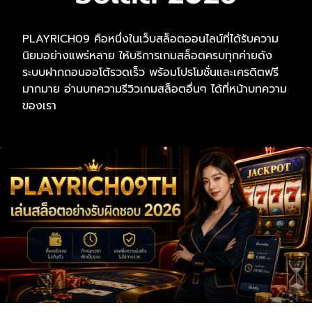
PLAYRICH09 คือหนึ่งในเว็บสล็อตออนไลน์ที่ได้รับความ
นิยมอย่างแพร่หลาย ให้บริการเกมสล็อตครบทุกค่ายดัง
ระบบฝากถอนออโต้รวดเร็ว พร้อมโปรโมชั่นและเครดิตฟรี
มากมาย อ่านบทความรีวิวเกมสล็อตอื่นๆ ได้ที่หน้าบทความ
ของเรา