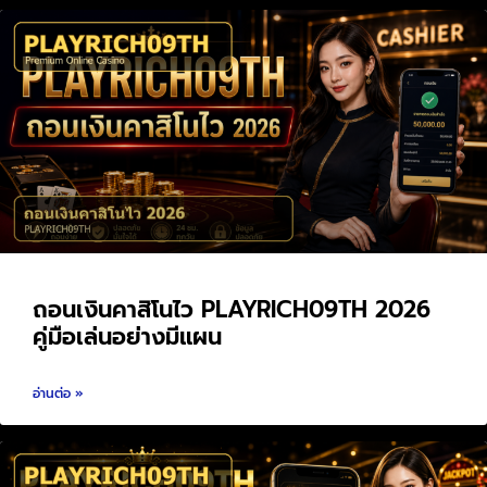
ถอนเงินคาสิโนไว PLAYRICH09TH 2026
คู่มือเล่นอย่างมีแผน
อ่านต่อ »