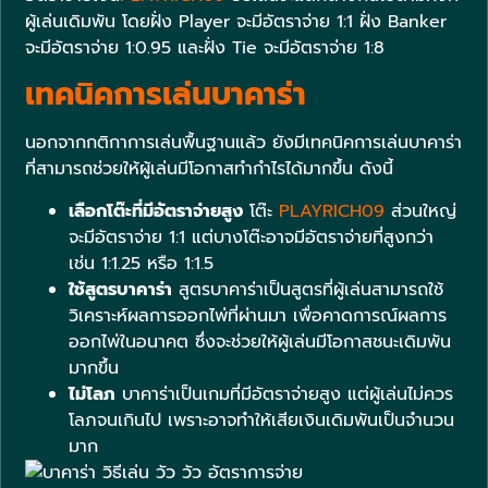
ผู้เล่นเดิมพัน โดยฝั่ง Player จะมีอัตราจ่าย 1:1 ฝั่ง Banker
จะมีอัตราจ่าย 1:0.95 และฝั่ง Tie จะมีอัตราจ่าย 1:8
เทคนิคการเล่นบาคาร่า
นอกจากกติกาการเล่นพื้นฐานแล้ว ยังมีเทคนิคการเล่นบาคาร่า
ที่สามารถช่วยให้ผู้เล่นมีโอกาสทำกำไรได้มากขึ้น ดังนี้
เลือกโต๊ะที่มีอัตราจ่ายสูง
โต๊ะ
PLAYRICH09
ส่วนใหญ่
จะมีอัตราจ่าย 1:1 แต่บางโต๊ะอาจมีอัตราจ่ายที่สูงกว่า
เช่น 1:1.25 หรือ 1:1.5
ใช้สูตรบาคาร่า
สูตรบาคาร่าเป็นสูตรที่ผู้เล่นสามารถใช้
วิเคราะห์ผลการออกไพ่ที่ผ่านมา เพื่อคาดการณ์ผลการ
ออกไพ่ในอนาคต ซึ่งจะช่วยให้ผู้เล่นมีโอกาสชนะเดิมพัน
มากขึ้น
ไม่โลภ
บาคาร่าเป็นเกมที่มีอัตราจ่ายสูง แต่ผู้เล่นไม่ควร
โลภจนเกินไป เพราะอาจทำให้เสียเงินเดิมพันเป็นจำนวน
มาก