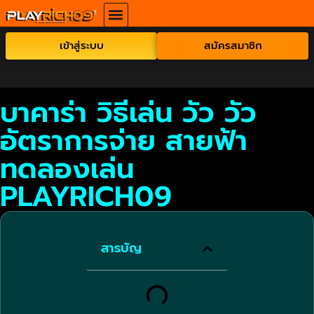
หน้าหลัก
ฝาก – ถอน
โปรโมชั่น
ติดต่อเรา
เข้าสู่ระบบ
สมัครสมาชิก
บาคาร่า วิธีเล่น วัว วัว
อัตราการจ่าย สายฟ้า
ทดลองเล่น
PLAYRICH09
สารบัญ