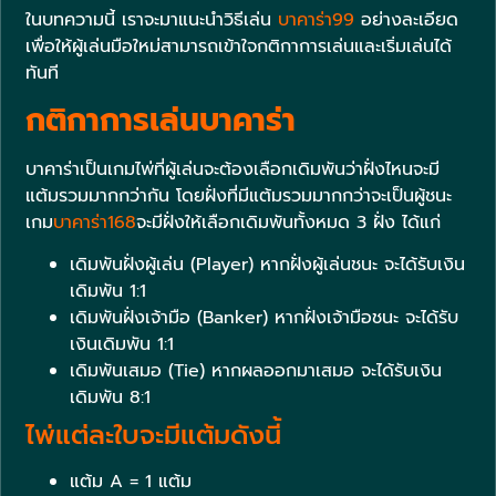
ในบทความนี้ เราจะมาแนะนำวิธีเล่น
บาคาร่า99
อย่างละเอียด
เพื่อให้ผู้เล่นมือใหม่สามารถเข้าใจกติกาการเล่นและเริ่มเล่นได้
ทันที
กติกาการเล่นบาคาร่า
บาคาร่าเป็นเกมไพ่ที่ผู้เล่นจะต้องเลือกเดิมพันว่าฝั่งไหนจะมี
แต้มรวมมากกว่ากัน โดยฝั่งที่มีแต้มรวมมากกว่าจะเป็นผู้ชนะ
เกม
บาคาร่า168
จะมีฝั่งให้เลือกเดิมพันทั้งหมด 3 ฝั่ง ได้แก่
เดิมพันฝั่งผู้เล่น (Player) หากฝั่งผู้เล่นชนะ จะได้รับเงิน
เดิมพัน 1:1
เดิมพันฝั่งเจ้ามือ (Banker) หากฝั่งเจ้ามือชนะ จะได้รับ
เงินเดิมพัน 1:1
เดิมพันเสมอ (Tie) หากผลออกมาเสมอ จะได้รับเงิน
เดิมพัน 8:1
ไพ่แต่ละใบจะมีแต้มดังนี้
แต้ม A = 1 แต้ม