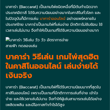
บาคาร่า (Baccarat) เป็นเกมไพ่ชนิดหนึ่งที่มีต้นกำเนิดจาก
ประเทศอิตาลี ได้รับความนิยมอย่างมากในคาสิโนทั่วโลก และ
ในปัจจุบันก็มีการเล่น
บาคาร่าออนไลน์
อย่างแพร่หลายใน
ประเทศไทย บาคาร่าเป็นเกมไพ่ที่เล่นง่าย มีกติกาไม่ซับซ้อน ใช้
เวลาเล่นไม่นาน จึงทำให้เป็นเกมที่ได้รับความนิยมอย่างมาก
บาคาร่า วิธีเล่น เกมไพ่สุดฮิต
ในคาสิโนออนไลน์ เล่นง่ายได้
เงินจริง
บาคาร่า (Baccarat) เป็นเกมไพ่ที่ได้รับความนิยมมากที่สุดใน
คาสิโนออนไลน์ เพราะเป็นเกมที่มีกติกาการเล่นที่ง่าย เข้าใจ
ง่าย และใช้เวลาเล่นไม่นาน จึงทำให้ผู้เล่นสามารถเล่นได้อย่าง
เพลิดเพลิน และมีโอกาสทำกำไรได้สูง