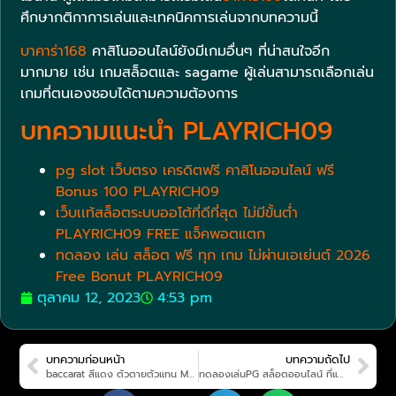
ศึกษากติกาการเล่นและเทคนิคการเล่นจากบทความนี้
บาคาร่า168
คาสิโนออนไลน์ยังมีเกมอื่นๆ ที่น่าสนใจอีก
มากมาย เช่น เกมสล็อตและ sagame ผู้เล่นสามารถเลือกเล่น
เกมที่ตนเองชอบได้ตามความต้องการ
บทความแนะนำ PLAYRICH09
pg slot เว็บตรง เครดิตฟรี คาสิโนออนไลน์ ฟรี
Bonus 100 PLAYRICH09
เว็บเเท้สล็อตระบบออโต้ที่ดีที่สุด ไม่มีขั้นต่ำ
PLAYRICH09 FREE แจ็คพอตแตก
ทดลอง เล่น สล็อต ฟรี ทุก เกม ไม่ผ่านเอเย่นต์ 2026
Free Bonut PLAYRICH09
ตุลาคม 12, 2023
4:53 pm
บทความก่อนหน้า
บทความถัดไป
baccarat สีแดง ตัวตายตัวแทน MFK น้ำหอม niche สุดหอม PLAYRICH09
ทดลองเล่นPG สล็อตออนไลน์ ที่แตกง่ายจ่ายเยอะ FREE 2026 PLAYRICH09