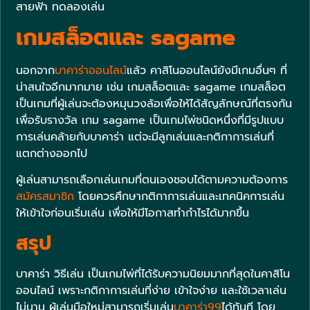
เกมสล็อตและ sagame
นอกจาก
บาคาร่าออนไลน์
แล้ว คาสิโนออนไลน์ยังมีเกมอื่นๆ ที่
น่าสนใจอีกมากมาย เช่น เกมสล็อตและ sagame เกมสล็อต
เป็นเกมที่ผู้เล่นจะต้องหมุนวงล้อเพื่อให้ได้สัญลักษณ์ที่ตรงกัน
เพื่อรับรางวัล เกม sagame เป็นเกมไพ่ชนิดหนึ่งที่มีรูปแบบ
การเล่นคล้ายกับบาคาร่า แต่จะมีลูกเล่นและกติกาการเล่นที่
แตกต่างออกไป
ผู้เล่นสามารถเลือกเล่นเกมที่ตนเองชอบได้ตามความต้องการ
สมัครสมาชิก
โดยควรศึกษากติกาการเล่นและเทคนิคการเล่น
ให้เข้าใจก่อนเริ่มเล่น เพื่อให้มีโอกาสทำกำไรได้มากขึ้น
สรุป
บาคาร่า วิธีเล่น เป็นเกมไพ่ที่ได้รับความนิยมมากที่สุดในคาสิโน
ออนไลน์ เพราะกติกาการเล่นที่ง่าย เข้าใจง่าย และใช้เวลาเล่น
ไม่นาน ผู้เล่นมือใหม่สามารถเริ่มเล่น
บาคาร่า99
ได้ทันที โดย