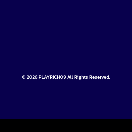
© 2026 PLAYRICH09 All Rights Reserved.