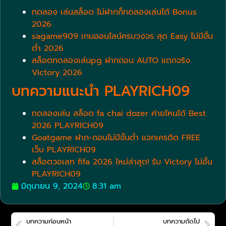
ทดลอง เล่นสล็อต ไม่ฝากก็ทดลองเล่นได้ Bonus
2026
sagame909 เกมออนไลน์ครบวงจร สุด Easy ไม่มีขั้น
ต่ำ 2026
สล็อตทดลองเล่นpg ฝากถอน AUTO แตกจริง
Victory 2026
บทความแนะนำ PLAYRICH09
ทดลองเล่น สล็อต fa chai dozer ค่ายไหนได้ Best
2026 PLAYRICH09
Goatgame ฝาก-ถอนไม่มีขั้นต่ำ แจกเครดิต FREE
เว็บ PLAYRICH09
สล็อตวอเลท fifa 2026 ใหม่ล่าสุด! รับ Victory ไม่อั้น
PLAYRICH09
มิถุนายน 9, 2024
8:31 am
บทความก่อนหน้า
บทความถัดไป