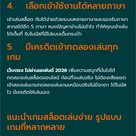
4. เลือกเข้าใช้งานได้หลายภาษา
เข้าเล่นสล็อต กับได้ง่ายด้วยระบบหลายภาษาและรองรับภาษา
สากลได้อีก 5 ภาษา หมดปัญหาอ่านไม่เข้าใจ ทำให้คุณเข้าเล่น
ได้เต็มที่ รับโบนัสที่มีไปแบบเต็มกระเป๋า
5. มีเครดิตเข้าทดลองเล่นทุก
เกม
เว็บตรง ไม่ผ่านเอเย่นต์
2026
เพิ่มความสนุกที่มั่นใจได้
ทดลองเล่นสล็อตออนไลน์ ก่อนที่จะเล่นจริง ไม่ต้องเสียยอด
เข้าลองเล่นเกมทดลองเล่นเกมเหมือนจริงไม่มีจกตา ได้โบนัส
ไว มีเครดิตให้เล่นเอง
แนะนำเกมสล็อตเล่นง่าย รูปแบบ
เกมที่หลากหลาย