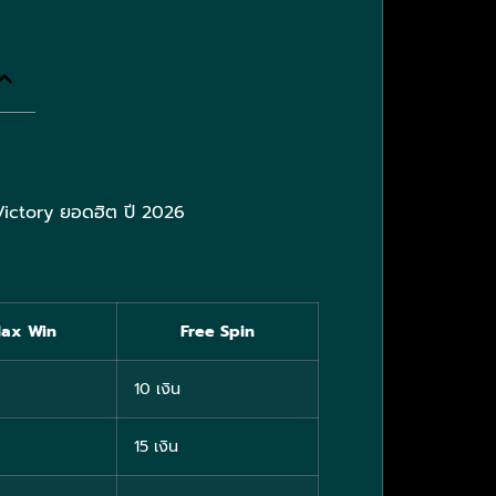
Victory ยอดฮิต ปี 2026
ax Win
Free Spin
10 เงิน
15 เงิน