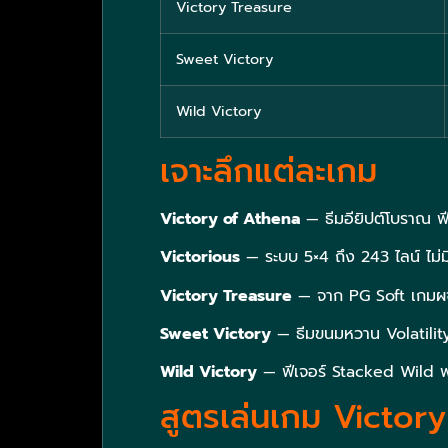
Victory Treasure
Sweet Victory
Wild Victory
เจาะลึกแต่ละเกม
Victory of Athena
— ธีมอียิปต์โบราณ ฟ
Victorious
— ระบบ 5×4 ถึง 243 ไลน์ ไม
Victory Treasure
— จาก PG Soft เกมผจ
Sweet Victory
— ธีมขนมหวาน Volatility
Wild Victory
— ฟีเจอร์ Stacked Wild พ
สูตรเล่นเกม Victory