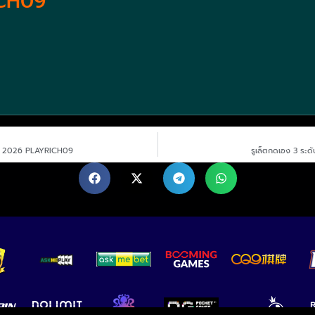
ICH09
งสัย 2026 PLAYRICH09
รูเล็ตกดเอง 3 ระด