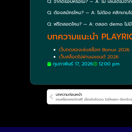
Q: จำกัดรอบหรือไม่? — A: ไม่ เล่นได้ไม่จำก
Q: ต้องสมัครไหม? — A: ไม่ต้อง คลิกเกมไ
Q: ฟรีตลอดไหม? — A: ตลอด demo ไม่มี
บทความแนะนำ PLAYR
เว็บทดลองเล่นสล็อต Bonus 2026
เว็บสล็อตไม่ผ่านเอเยนต์ 2026
กุมภาพันธ์ 17, 2026
12:00 pm
บทความก่อนหน้า
เกมสล็อตเครดิตฟรี เงื่อนไขชัดเจน ไม่มีหลอก เรียก