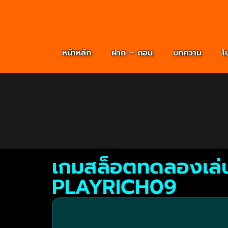
หน้าหลัก
ฝาก – ถอน
บทความ
โ
เกมสล็อตทดลองเล่น 
PLAYRICH09