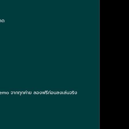
ลาด
demo จากทุกค่าย ลองฟรีก่อนลงเล่นจริง