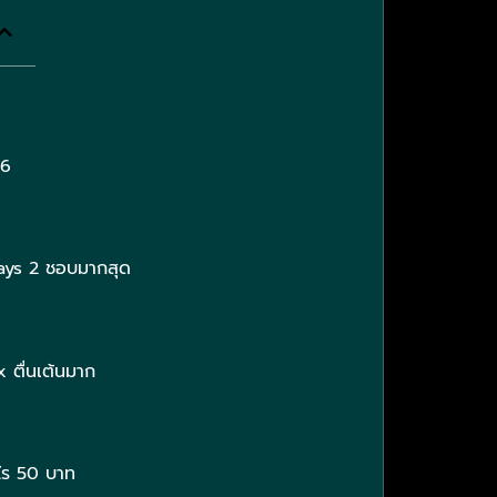
26
Ways 2 ชอบมากสุด
 ตื่นเต้นมาก
ไร 50 บาท