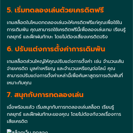
5. เริ่มทดลองเล่นด้วยเครดิตฟรี
เกมสล็อตในโหมดทดลองเล่นจะให้เครดิตฟรีแก่คุณเพื่อใช้ใน
การเดิมพัน คุณสามารถใช้เครดิตฟรีนี้เพื่อลองเล่นเกม เรียนรู้
กลยุทธ์ และฝึกฝนทักษะ โดยไม่ต้องเสี่ยงเครดิตจริง
6. ปรับแต่งการตั้งค่าการเดิมพัน
เกมสล็อตส่วนใหญ่ให้คุณปรับแต่งการตั้งค่า เช่น จำนวนเส้น
จ่ายเครดิต มูลค่าเหรียญ และจำนวนเหรียญต่อไลน์ คุณ
สามารถปรับแต่งการตั้งค่าเหล่านี้เพื่อค้นหาสูตรการเดิมพันที่
เหมาะกับคุณ
7. สนุกกับการทดลองเล่น
เมื่อพร้อมแล้ว เริ่มสนุกกับการทดลองเล่นสล็อต เรียนรู้
กลยุทธ์ และฝึกฝนทักษะของคุณ โดยไม่ต้องกังวลเรื่องการ
เสียเครดิต