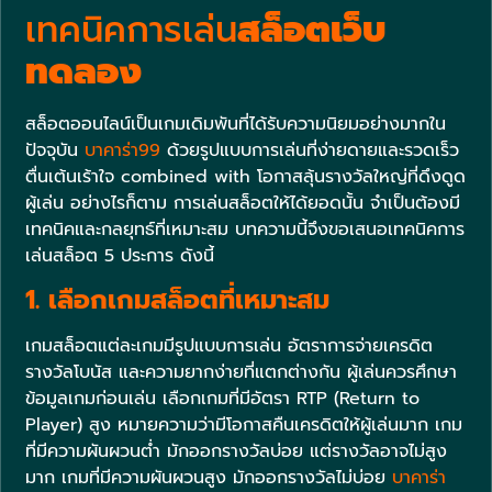
เทคนิคการเล่น
สล็อตเว็บ
ทดลอง
สล็อตออนไลน์เป็นเกมเดิมพันที่ได้รับความนิยมอย่างมากใน
ปัจจุบัน
บาคาร่า99
ด้วยรูปแบบการเล่นที่ง่ายดายและรวดเร็ว
ตื่นเต้นเร้าใจ combined with โอกาสลุ้นรางวัลใหญ่ที่ดึงดูด
ผู้เล่น อย่างไรก็ตาม การเล่นสล็อตให้ได้ยอดนั้น จำเป็นต้องมี
เทคนิคและกลยุทธ์ที่เหมาะสม บทความนี้จึงขอเสนอเทคนิคการ
เล่นสล็อต 5 ประการ ดังนี้
1. เลือกเกมสล็อตที่เหมาะสม
เกมสล็อตแต่ละเกมมีรูปแบบการเล่น อัตราการจ่ายเครดิต
รางวัลโบนัส และความยากง่ายที่แตกต่างกัน ผู้เล่นควรศึกษา
ข้อมูลเกมก่อนเล่น เลือกเกมที่มีอัตรา RTP (Return to
Player) สูง หมายความว่ามีโอกาสคืนเครดิตให้ผู้เล่นมาก เกม
ที่มีความผันผวนต่ำ มักออกรางวัลบ่อย แต่รางวัลอาจไม่สูง
มาก เกมที่มีความผันผวนสูง มักออกรางวัลไม่บ่อย
บาคาร่า