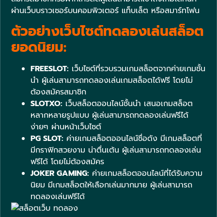
ผ่านเว็บบราวเซอร์บนคอมพิวเตอร์ แท็บเล็ต หรือสมาร์ทโฟน
ตัวอย่างเว็บไซต์ทดลองเล่นสล็อต
ยอดนิยม:
FREESLOT:
เว็บไซต์ที่รวบรวมเกมสล็อตจากค่ายเกมชั้น
นำ ผู้เล่นสามารถทดลองเล่นเกมสล็อตได้ฟรี โดยไม่
ต้องสมัครสมาชิก
SLOTXO:
เว็บสล็อตออนไลน์ชั้นนำ เสนอเกมสล็อต
หลากหลายรูปแบบ ผู้เล่นสามารถทดลองเล่นฟรีได้
ง่ายๆ ผ่านหน้าเว็บไซต์
PG SLOT:
ค่ายเกมสล็อตออนไลน์ชื่อดัง มีเกมสล็อตที่
มีกราฟิกสวยงาม น่าตื่นเต้น ผู้เล่นสามารถทดลองเล่น
ฟรีได้ โดยไม่ต้องสมัคร
JOKER GAMING:
ค่ายเกมสล็อตออนไลน์ที่ได้รับความ
นิยม มีเกมสล็อตให้เลือกเล่นมากมาย ผู้เล่นสามารถ
ทดลองเล่นฟรีได้