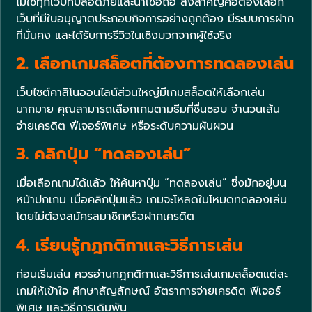
ไม่ใช่ทุกเว็บที่ปลอดภัยและน่าเชื่อถือ สิ่งสำคัญคือต้องเลือก
เว็บที่มีใบอนุญาตประกอบกิจการอย่างถูกต้อง มีระบบการฝาก
ที่มั่นคง และได้รับการรีวิวในเชิงบวกจากผู้ใช้จริง
2. เลือกเกมสล็อตที่ต้องการทดลองเล่น
เว็บไซต์คาสิโนออนไลน์ส่วนใหญ่มีเกมสล็อตให้เลือกเล่น
มากมาย คุณสามารถเลือกเกมตามธีมที่ชื่นชอบ จำนวนเส้น
จ่ายเครดิต ฟีเจอร์พิเศษ หรือระดับความผันผวน
3. คลิกปุ่ม “ทดลองเล่น”
เมื่อเลือกเกมได้แล้ว ให้ค้นหาปุ่ม “ทดลองเล่น” ซึ่งมักอยู่บน
หน้าปกเกม เมื่อคลิกปุ่มแล้ว เกมจะโหลดในโหมดทดลองเล่น
โดยไม่ต้องสมัครสมาชิกหรือฝากเครดิต
4. เรียนรู้กฎกติกาและวิธีการเล่น
ก่อนเริ่มเล่น ควรอ่านกฎกติกาและวิธีการเล่นเกมสล็อตแต่ละ
เกมให้เข้าใจ ศึกษาสัญลักษณ์ อัตราการจ่ายเครดิต ฟีเจอร์
พิเศษ และวิธีการเดิมพัน