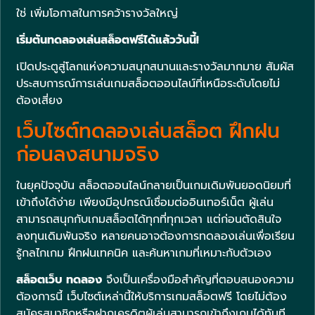
ใช่ เพิ่มโอกาสในการคว้ารางวัลใหญ่
เริ่มต้นทดลองเล่นสล็อตฟรีได้แล้ววันนี้!
เปิดประตูสู่โลกแห่งความสนุกสนานและรางวัลมากมาย สัมผัส
ประสบการณ์การเล่นเกมสล็อตออนไลน์ที่เหนือระดับโดยไม่
ต้องเสี่ยง
เว็บไซต์ทดลองเล่นสล็อต ฝึกฝน
ก่อนลงสนามจริง
ในยุคปัจจุบัน สล็อตออนไลน์กลายเป็นเกมเดิมพันยอดนิยมที่
เข้าถึงได้ง่าย เพียงมีอุปกรณ์เชื่อมต่ออินเทอร์เน็ต ผู้เล่น
สามารถสนุกกับเกมสล็อตได้ทุกที่ทุกเวลา แต่ก่อนตัดสินใจ
ลงทุนเดิมพันจริง หลายคนอาจต้องการทดลองเล่นเพื่อเรียน
รู้กลไกเกม ฝึกฝนเทคนิค และค้นหาเกมที่เหมาะกับตัวเอง
สล็อตเว็บ ทดลอง
จึงเป็นเครื่องมือสำคัญที่ตอบสนองความ
ต้องการนี้ เว็บไซต์เหล่านี้ให้บริการเกมสล็อตฟรี โดยไม่ต้อง
สมัครสมาชิกหรือฝากเครดิตผู้เล่นสามารถเข้าถึงเกมได้ทันที