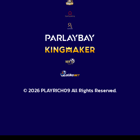
© 2026 PLAYRICH09 All Rights Reserved.