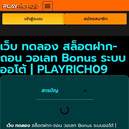
หน้าหลัก
ฝาก – ถอน
โปรโมชั่น
ติดต่อเรา
เข้าสู่ระบบ
สมัครสมาชิก
เว็บ ทดลอง สล็อตฝาก-
ถอน วอเลท Bonus ระบบ
ออโต้ | PLAYRICH09
สารบัญ
เว็บ ทดลอง
สล็อตฝาก-ถอน วอเลท Bonus ระบบออโต้ |