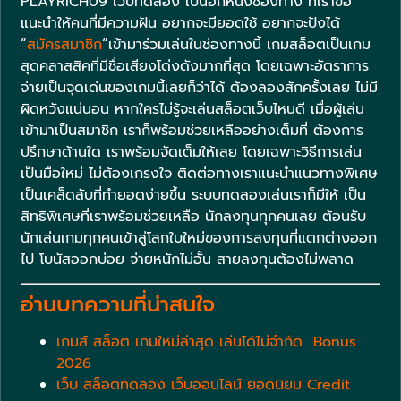
PLAYRICH09 เว็บทดลอง เป็นอีกหนึ่งช่องทาง ที่เราขอ
แนะนำให้คนที่มีความฝัน อยากจะมียอดใช้ อยากจะปังได้
“
สมัครสมาชิก
“เข้ามาร่วมเล่นในช่องทางนี้ เกมสล็อตเป็นเกม
สุดคลาสสิคที่มีชื่อเสียงโด่งดังมากที่สุด โดยเฉพาะอัตราการ
จ่ายเป็นจุดเด่นของเกมนี้เลยก็ว่าได้ ต้องลองสักครั้งเลย ไม่มี
ผิดหวังแน่นอน หากใครไม่รู้จะเล่นสล็อตเว็บไหนดี เมื่อผู้เล่น
เข้ามาเป็นสมาชิก เราก็พร้อมช่วยเหลืออย่างเต็มที่ ต้องการ
ปรึกษาด้านใด เราพร้อมจัดเต็มให้เลย โดยเฉพาะวิธีการเล่น
เป็นมือใหม่ ไม่ต้องเกรงใจ ติดต่อทางเราแนะนำแนวทางพิเศษ
เป็นเคล็ดลับที่ทำยอดง่ายขึ้น ระบบทดลองเล่นเราก็มีให้ เป็น
สิทธิพิเศษที่เราพร้อมช่วยเหลือ นักลงทุนทุกคนเลย ต้อนรับ
นักเล่นเกมทุกคนเข้าสู่โลกใบใหม่ของการลงทุนที่แตกต่างออก
ไป โบนัสออกบ่อย จ่ายหนักไม่อั้น สายลงทุนต้องไม่พลาด
อ่านบทความที่น่าสนใจ
เกมส์ สล็อต เกมใหม่ล่าสุด เล่นได้ไม่จำกัด Bonus
2026
เว็บ สล็อตทดลอง เว็บออนไลน์ ยอดนิยม Credit