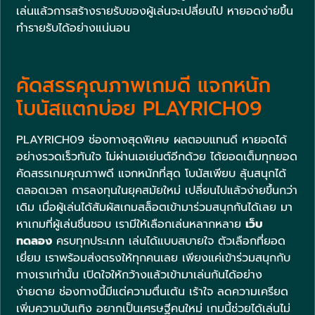
เล่นแล้วการสร้างรายรับของผู้เล่นจะเปลี่ยนไป หายอดง่ายขึ้น
ทำรายรับได้อย่างแน่นอน
คัดสรรคุณภาพเกมดี แจกหนัก
โบนัสแตกบ่อย PLAYRICH09
PLAYRICH09 ช่องทางสุดพิเศษ ผลตอบแทนดี หายอดได้
อย่างรวดเร็วทันใจ ไม่ผ่านเอเย่นต์อีกด้วย ได้ยอดเต็มทุกยอด
คัดสรรเกมคุณภาพดี แจกหนักที่สุด โบนัสเพียบ ลุ้นสนุกได้
ตลอดเวลา การลงทุนในยุคสมัยใหม่ เปลี่ยนไปแล้วง่ายขึ้นกว่า
เดิม เมื่อผู้เล่นได้สัมผัสเกมสล็อตเข้ามาร่วมสนุกกันได้เลย มา
หาเกมที่ผู้เล่นชื่นชอบ เรามีให้เลือกเล่นหลากหลาย
เว็บ
ทดลอง
ครบทุกประเภท เล่นได้แบบสบายใจ ตัวเลือกที่ยอด
เยี่ยม เราพร้อมส่งตรงให้ทุกคนเลย เพียงแค่เข้าร่วมสนุกกับ
ทางเราเท่านั้น เปิดใจให้กว้างแล้วเข้ามาเล่นกันได้อย่าง
ง่ายดาย ช่องทางนี้มีแต่ความตื่นเต้น เร้าใจ ลดความเครียด
เพิ่มความบันเทิง อยากเป็นเศรษฐีคนใหม่ เกมนี้ช่วยได้เล่นไม่