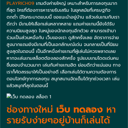
PLAYRICH09
เกมดังค่ายใหญ่ เหมาะสำหรับการลงทุนมาก
ที่สุด ใครที่ต้องการหารายรับเสริม ในยุคสมัยที่เศรษฐกิจ
ตกต่ำ มีโรคระบาดแบบนี้ ขอแนะนำอยู่บ้าน แล้วเล่นเกมกับเรา
ดีกว่า มีเกมให้เลือกเล่นหลากหลาย แถมค่ายเกมนี้ยังได้รับ
ความนิยมสูงสุด ในหมู่ของนักลงทุนอีกด้วย สามารถเข้ามา
ร่วมเป็นส่วนหนึ่งกับ เว็บของเรา ดูสักครั้งเลย อัตราการจ่าย
สูงมากแถมยังมีเกมที่เป็นเอกลักษณ์เด่น จนกลายเป็นที่นิยม
สูงสุดในตอนนี้ เป็นอีกหนึ่งค่ายเกมที่ผู้เล่นไม่ควรพลาดเลย
หากจะเล่นเกมสล็อตต้องลองสักครั้ง รูปแบบเกมโดดเด่นคน
ชื่นชอบจำนวนมาก เล่นกับค่ายเกมฮิต ย่อมดีกว่าแน่นอน ทาง
เราก็คัดสรรมาให้เป็นอย่างดี เลือกเล่นได้ตามความต้องการ
ตอบโจทย์ทุกการลงทุน สนุกสนานจัดเต็มได้ทุกช่วงเวลา เล่น
แล้วสนุกที่สุดในตอนนี้
ช่องทางใหม่
เว็บ ทดลอง
หา
รายรับง่ายๆอยู่บ้านก็เล่นได้