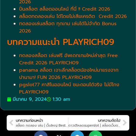
2026
ปั่นสล็อต สล็อตออนไลน์ ที่นี่ !! Credit 2026
สล็อตทดลองเล่น ได้โดยไม่เสียเครดิต Credit 2026
ทดลองเล่นสล็อต ทุกเกม เล่นได้ไม่จำกัด Bonus
2026
บทความแนะนำ PLAYRICH09
ทดลองสล็อต เล่นฟรี อัพเดทเกมใหม่ล่าสุด Free
Credit 2026 PLAYRICH09
panama สล็อต เจาะลึกสล็อตน้องใหม่มาแรงจาก
ปานามา! FUN 2026 PLAYRICH09
pgslot77 คาสิโนออนไลน์ ชนะถอนได้จริง ไม่มีโกง
PLAYRICH09
มีนาคม 9, 2024
1:30 am
บทความก่อนหน้า
บทความถัดไป
สล็อต ทดลอง เล่น | เว็บใหญ่ Best Game เกมร้อนแรงแห่งปี 2026 PLAYRICH09
ดาวน์โหลดsuperslot | สล็อตเว็บตรง Bonus เยอะที่สุดในปี 2026 PLAYRICH09