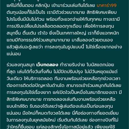
แค่ไม่กี่ขั้นตอน คลิกปุ่ม เข้ามาร่วมเล่นกันได้เลย
บาคาร่า99
ต้นทุนน้อยก็ไม่เป็นไร เรามีตัวช่วยมากมาย สิทธิพิเศษเพียบ
โปรโมชั่นมีนับไม่ถ้วน พร้อมที่จะแจกจ่ายให้กับทุกคน ทางเรามี
การปรับเปลี่ยนโปรสล็อตตลอดทุกเดือน เพื่อให้การลงทุน
สนุกขึ้น ตื่นเต้น เร้าใจ ยิ่งเป็นเทศกาลใหญ่ เราก็ยิ่งแจกหนัก
แถมมีกิจกรรมให้ร่วมสนุกมากมาย มาลิ้มลองด้วยตนเอง
แล้วผู้เล่นจะรู้เลยว่า การลงทุนในรูปแบบนี้ ไม่ใช่เรื่องยากอย่าง
แน่นอน
ร่วมลงทุนสนุก
เว็บทดลอง
ทำรายรับง่าย โบนัสแตกบ่อย
ที่สุด เล่นได้ทั้งวันทั้งคืน ไม่มีปิดปรับปรุง ไม่มีวันหยุดแม้แต่
วันเดียว ให้บริการตลอด ทีมงานพร้อมช่วยเหลือทุกช่วงเวลา
ต้องการติดต่อปัญหาในด้านใด สามารถเข้าร่วมสนุกกันได้เลย
การลงทุนไม่ใช่เรื่องยาก แค่เปิดใจเป็นหนึ่งในสมาชิกของเรา มี
สิทธิพิเศษมากมาย การทดลองเล่นทีมงานพร้อมช่วยเหลือ
แบบใกล้ชิด รับรองได้เลยว่าผู้เล่นต้องเล่นเป็นก่อนลงทุน
แน่นอน มือใหม่ก็หมดกังวลได้เลย นี่คือช่องทางที่ยอดเยี่ยม
ในการลงทุนในยุคสมัยใหม่ เริ่มต้นกันได้เลย ช่องทางปังที่ไม่
ว่าใครก็ชื่นชอบ แค่ลองสักครั้งโอกาสมีอยู่แล้ว เพียงแค่ใช้