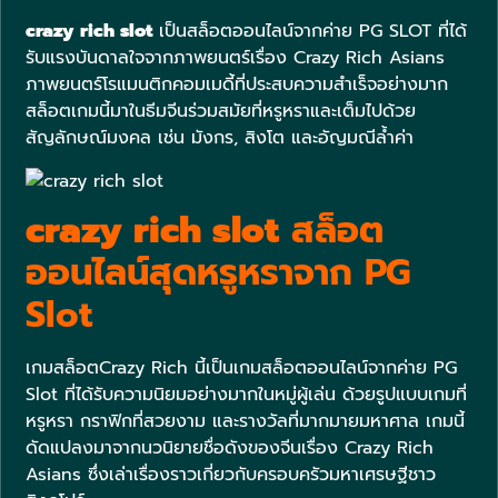
crazy rich slot
เป็นสล็อตออนไลน์จากค่าย PG SLOT ที่ได้
รับแรงบันดาลใจจากภาพยนตร์เรื่อง Crazy Rich Asians
ภาพยนตร์โรแมนติกคอมเมดี้ที่ประสบความสำเร็จอย่างมาก
สล็อตเกมนี้มาในธีมจีนร่วมสมัยที่หรูหราและเต็มไปด้วย
สัญลักษณ์มงคล เช่น มังกร, สิงโต และอัญมณีล้ำค่า
crazy rich slot
สล็อต
ออนไลน์สุดหรูหราจาก PG
Slot
เกมสล็อตCrazy Rich นี้เป็นเกมสล็อตออนไลน์จากค่าย PG
Slot ที่ได้รับความนิยมอย่างมากในหมู่ผู้เล่น ด้วยรูปแบบเกมที่
หรูหรา กราฟิกที่สวยงาม และรางวัลที่มากมายมหาศาล เกมนี้
ดัดแปลงมาจากนวนิยายชื่อดังของจีนเรื่อง Crazy Rich
Asians ซึ่งเล่าเรื่องราวเกี่ยวกับครอบครัวมหาเศรษฐีชาว