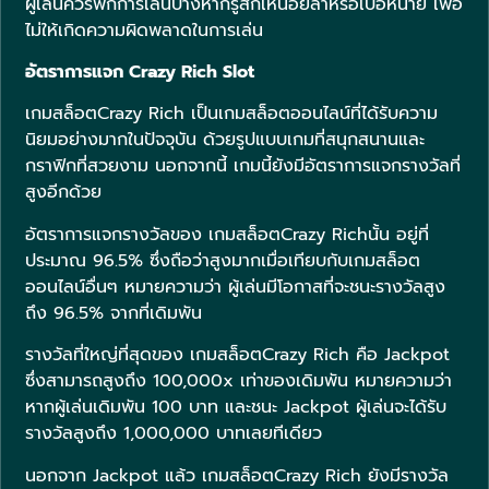
ผู้เล่นควรพักการเล่นบ้างหากรู้สึกเหนื่อยล้าหรือเบื่อหน่าย เพื่อ
ไม่ให้เกิดความผิดพลาดในการเล่น
อัตราการแจก Crazy Rich Slot
เกมสล็อตCrazy Rich เป็นเกมสล็อตออนไลน์ที่ได้รับความ
นิยมอย่างมากในปัจจุบัน ด้วยรูปแบบเกมที่สนุกสนานและ
กราฟิกที่สวยงาม นอกจากนี้ เกมนี้ยังมีอัตราการแจกรางวัลที่
สูงอีกด้วย
อัตราการแจกรางวัลของ เกมสล็อตCrazy Richนั้น อยู่ที่
ประมาณ 96.5% ซึ่งถือว่าสูงมากเมื่อเทียบกับเกมสล็อต
ออนไลน์อื่นๆ หมายความว่า ผู้เล่นมีโอกาสที่จะชนะรางวัลสูง
ถึง 96.5% จากที่เดิมพัน
รางวัลที่ใหญ่ที่สุดของ เกมสล็อตCrazy Rich คือ Jackpot
ซึ่งสามารถสูงถึง 100,000x เท่าของเดิมพัน หมายความว่า
หากผู้เล่นเดิมพัน 100 บาท และชนะ Jackpot ผู้เล่นจะได้รับ
รางวัลสูงถึง 1,000,000 บาทเลยทีเดียว
นอกจาก Jackpot แล้ว เกมสล็อตCrazy Rich ยังมีรางวัล