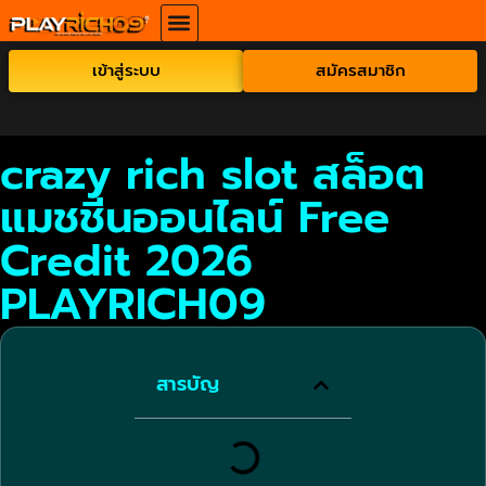
หน้าหลัก
ฝาก – ถอน
โปรโมชั่น
ติดต่อเรา
เข้าสู่ระบบ
สมัครสมาชิก
crazy rich slot สล็อต
แมชชีนออนไลน์ Free
Credit 2026
PLAYRICH09
สารบัญ