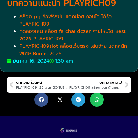
บทความแนะนำ PLAYRICH09
สล็อต pg ซื้อฟรีสปิน แตกบ่อย ถอนไว ได้รัว
PLAYRICH09
ทดลองเล่น สล็อต fa chai dozer ค่ายไหนได้ Best
2026 PLAYRICH09
PLAYRICH09slot สล็อตเว็บตรง เล่นง่าย แตกหนัก
พิเศษ Bonus 2026
มีนาคม 16, 2024
1:30 am
บทความก่อนหน้า
บทความถัดไป
PLAYRICH09 123 plus BONUS จ่ายหนัก ลุ้นรางวัลได้ทุกวินาที AUTO
PLAYRICH09 สล็อต แตกดี เกมเล่นง่าย รับ Bonus เพิ่มอัตราการชนะ 2026 PLAYRICH09