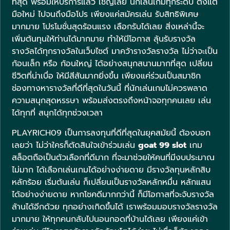
ที่สุด พร้อมให้บริการแล้ว เชิญเลย นักเล่นเกมทุกระดับ ตั้งแต่
มือใหม่ ไปจนถึงมือโปร เพียงแค่สมัครเล่น รับสิทธิพิเศษ
มากมาย โปรโมชั่นสุดร้อนแรง เลือกรับได้เลย สิ่งเหล่านี้จะ
เพิ่มต้นทุนให้ท่านได้มากมาย ทำให้มีโอกาส ลุ้นรับรางวัล
รางวัลได้ทุกรางวัลในเว็บไซต์ มาคว้ารางวัลรางวัล ไม่ว่าจะเป็น
ก้อนเล็ก หรือ ก้อนใหญ่ ได้อย่างสนุกสนานมากที่สุด เปลี่ยน
ชีวิตที่น่าเบื่อ ให้มีสีสันมากยิ่งขึ้น เพียงแค่ร่วมเป็นสมาชิก
ช่องทางหารางวัลที่ดีที่สุดในวันนี้ ที่นักเล่นเกมไม่ควรพลาด
ความสนุกสุดหรรษา พร้อมส่งตรงถึงหน้าจอทุกคนเลย เล่น
ได้ทุกที่ สนุกได้ทุกช่วงเวลา
PLAYRICH09 เป็นการลงทุนที่ดีที่สุดในยุคสมัยนี้ ต้องบอก
เลยว่า ไม่ว่าใครก็ตัดสินใจเข้าร่วมเล่น
goat 99 slot
เกม
สล็อตถือเป็นตัวเลือกที่ดีมาก ที่จะมาช่วยให้คนที่มีงบประมาณ
ไม่มาก ได้เลือกเล่นเกมได้อย่างง่ายดาย มีรางวัลทุนหลักสิบ
หลักร้อย เริ่มต้นเล่น ก็เปลี่ยนเป็นรางวัลหลักหมื่น หลักแสน
ได้อย่างง่ายดาย หากโชคดีมากกว่านี้ ก็มีโอกาสที่จะจับรางวัล
ล้านได้อีกด้วย ทุกอย่างเกิดขึ้นได้ เราพร้อมมอบรางวัลรางวัล
มากมาย ให้ทุกคนกลับไปนอนกอดที่บ้านได้เลย เพียงแค่เข้า