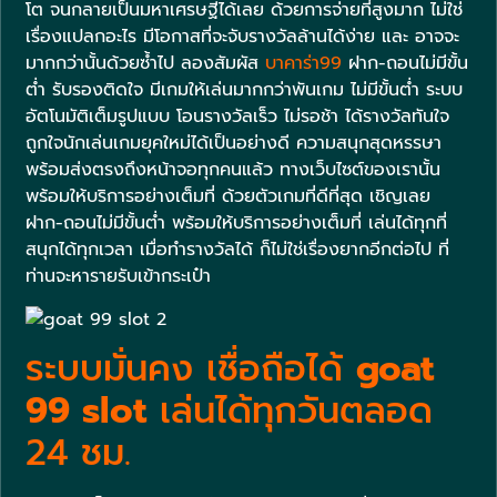
โต จนกลายเป็นมหาเศรษฐีได้เลย ด้วยการจ่ายที่สูงมาก ไม่ใช่
เรื่องแปลกอะไร มีโอกาสที่จะจับรางวัลล้านได้ง่าย และ อาจจะ
มากกว่านั้นด้วยซ้ำไป ลองสัมผัส
บาคาร่า99
ฝาก-ถอนไม่มีขั้น
ต่ำ รับรองติดใจ มีเกมให้เล่นมากกว่าพันเกม ไม่มีขั้นต่ำ ระบบ
อัตโนมัติเต็มรูปแบบ โอนรางวัลเร็ว ไม่รอช้า ได้รางวัลทันใจ
ถูกใจนักเล่นเกมยุคใหม่ได้เป็นอย่างดี ความสนุกสุดหรรษา
พร้อมส่งตรงถึงหน้าจอทุกคนแล้ว ทางเว็บไซต์ของเรานั้น
พร้อมให้บริการอย่างเต็มที่ ด้วยตัวเกมที่ดีที่สุด เชิญเลย
ฝาก-ถอนไม่มีขั้นต่ำ พร้อมให้บริการอย่างเต็มที่ เล่นได้ทุกที่
สนุกได้ทุกเวลา เมื่อทำรางวัลได้ ก็ไม่ใช่เรื่องยากอีกต่อไป ที่
ท่านจะหารายรับเข้ากระเป๋า
ระบบมั่นคง เชื่อถือได้
goat
99 slot
เล่นได้ทุกวันตลอด
24 ชม.