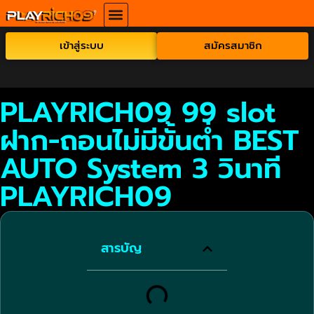
หน้าหลัก
ฝาก – ถอน
โปรโมชั่น
ติดต่อเรา
เข้าสู่ระบบ
สมัครสมาชิก
PLAYRICH09 99 slot
ฝาก-ถอนไม่มีขั้นต่ำ BEST
AUTO System 3 วินาที
PLAYRICH09
สารบัญ