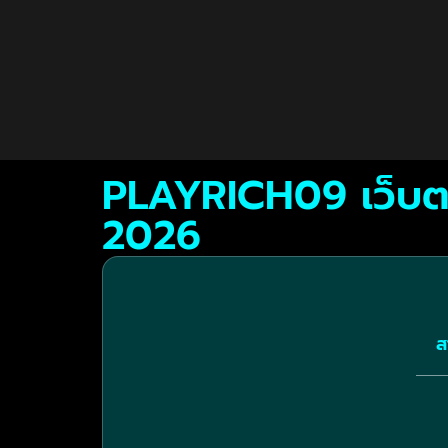
PLAYRICH09 เว็บตร
2026
ส