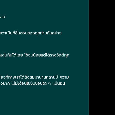
เลย
ยว่าเป็นที่ชื่นชอบของทุกท่านกันอย่าง
เล่นกันได้เลย ใช้งบน้อยแต่ได้รางวัลดีทุก
เสียงที่ทางเราได้สั่งสมมานานหลายปี ความ
ุ่งยาก ไม่มีเงื่อนไขซับซ้อนใด ๆ แน่นอน