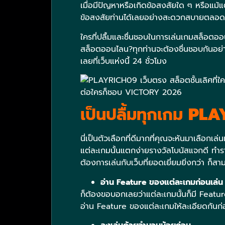
เมื่อมีปัญหาหรือเกิดข้อสงสัยใด ๆ หรือแม้
ข้อสงสัยท่านได้เลยอย่างสะดวกสบายตลอด 
ใครที่ปลื้มและชื่นชอบในการเล่นเกมสล็อตออ
สล็อตออนไลน?ทุกท่านจะต้องชื่นชอบกันอย่
เลยที่เว็บแห่งนี้ 24 ชั่วโมง
เป็นปลื้มทุกเกม
PLAY
นี่เป็นตัวเลือกที่ดีมากที่คุณจะหันมาเลือก
แต่ละเกมนั้นแตกง่ายรางวัลโบนัสแจกดี ทำร
ต้องการเล่นกับเว็บที่ยอดเยี่ยมยิ่งกว่า ก็สาม
อ่าน Feature ของแต่ละเกมก่อนเล่น
ก็ต้องขอบอกเลยว่าแต่ละเกมนั้นก็มี Feature
อ่าน Feature ของแต่ละเกมให้ละเอียดกันก