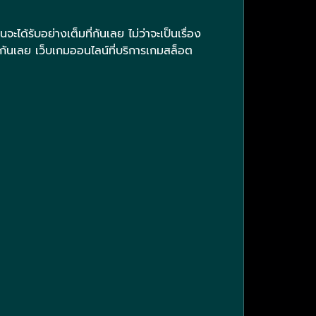
จะได้รับอย่างเต็มที่กันเลย ไม่ว่าจะเป็นเรื่อง
ากกันเลย เว็บเกมออนไลน์ที่บริการเกมสล็อต