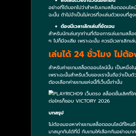
ลงเล่นด้วยจำนวนน้อยก่อน
อย่างที่ได้บอกไปว่าสำหรับเกมสล็อตออนไลน์น
ฉะนั้น ถ้าไม่จำเป็นไม่ควรที่จะเล่นด้วยงบที่สู
ต้องมีเวลาเลิกเล่นที่ชัดเจน
สำหรับนักเล่นทุกท่านที่ต้องการเล่นเกมสล็อต
ๆ ไปก็มีจะเสีย เพราะฉะนั้น ควรมีเวลาเลิกเล
เล่นได้ 24 ชั่วโมง ไม่ต้อ
สำหรับค่ายเกมสล็อตออนไลน์นั้น เป็นหนึ่งใ
เพราะฉะนั้นสำหรับเว็บของเรานั้นถือว่าเป็นต
ต้องเลือกค่ายเกมแห่งนี้ที่เว็บนี้เท่านั้น
บทสรุป
ไม่ต้องมองหาค่ายเกมสล็อตออนไลน์ที่ไหนอี
มาสนุกกันได้ที่นี่ กับเกมให้เลือกกันอย่างม