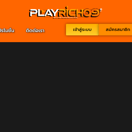
เข้าสู่ระบบ
สมัครสมาชิก
ปรโมชั่น
ติดต่อเรา