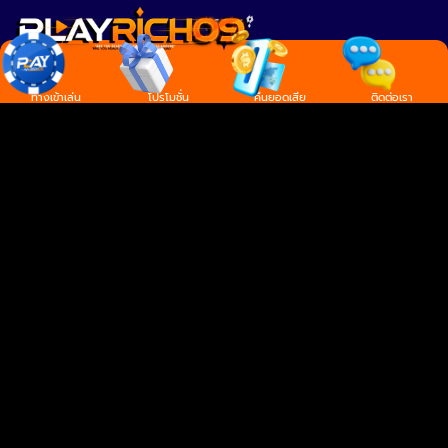
ทางเข้าเล่น
โปรโมชั่น
คืนยอดเสีย
ติดต่อเรา