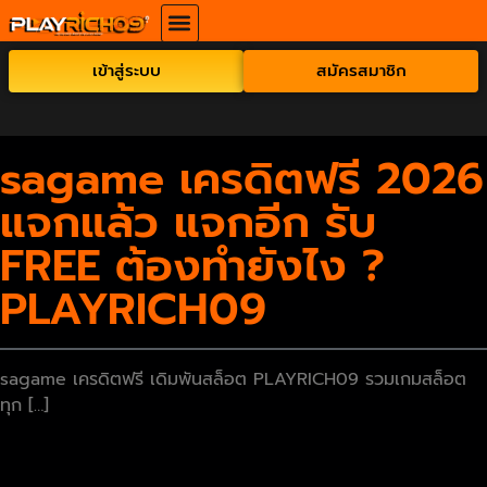
หน้าหลัก
ฝาก – ถอน
โปรโมชั่น
ติดต่อเรา
เข้าสู่ระบบ
สมัครสมาชิก
sagame เครดิตฟรี 2026
แจกแล้ว แจกอีก รับ
FREE ต้องทำยังไง ?
PLAYRICH09
sagame เครดิตฟรี เดิมพันสล็อต PLAYRICH09 รวมเกมสล็อต
ทุก […]